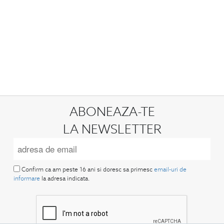
ABONEAZA-TE
LA NEWSLETTER
Confirm ca am peste 16 ani si doresc sa primesc
email-uri de
informare
la adresa indicata.