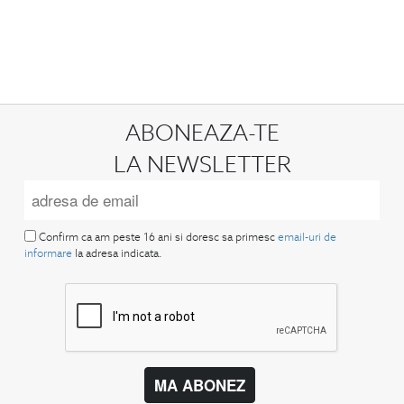
ABONEAZA-TE
LA NEWSLETTER
Confirm ca am peste 16 ani si doresc sa primesc
email-uri de
informare
la adresa indicata.
MA ABONEZ