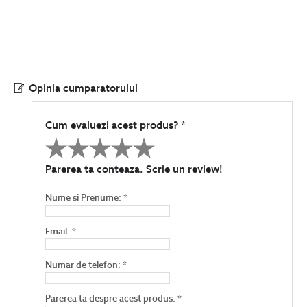
Opinia cumparatorului
Cum evaluezi acest produs? *
Parerea ta conteaza. Scrie un review!
Nume si Prenume: *
Email: *
Numar de telefon: *
Parerea ta despre acest produs: *