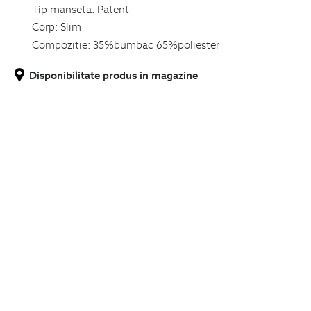
Tip manseta:
Patent
Corp:
Slim
Compozitie:
35%bumbac 65%poliester
Disponibilitate produs in magazine