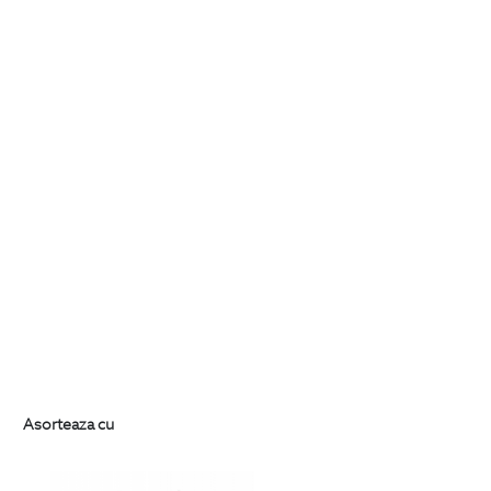
Asorteaza cu