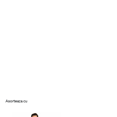
Asorteaza cu