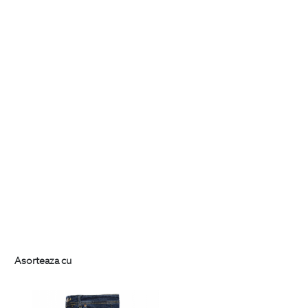
Asorteaza cu