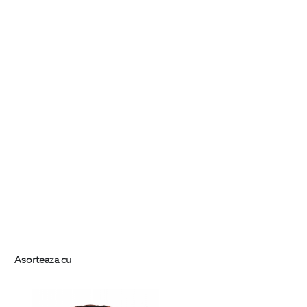
Asorteaza cu