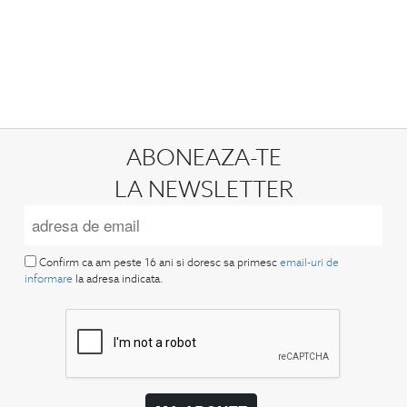
ABONEAZA-TE
LA NEWSLETTER
Confirm ca am peste 16 ani si doresc sa primesc
email-uri de
informare
la adresa indicata.