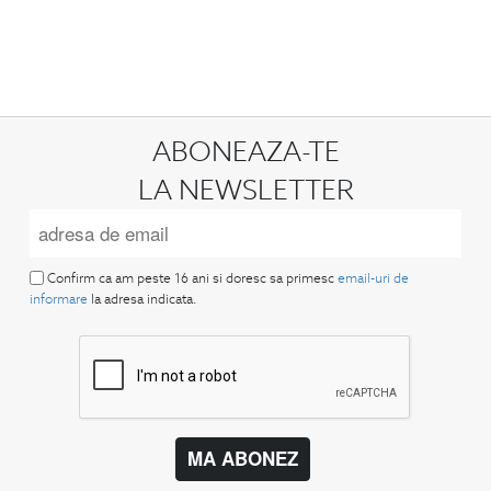
ABONEAZA-TE
LA NEWSLETTER
Confirm ca am peste 16 ani si doresc sa primesc
email-uri de
informare
la adresa indicata.
MA ABONEZ