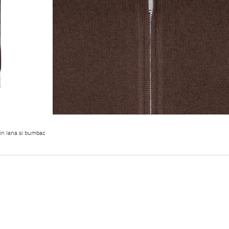
in lana si bumbac