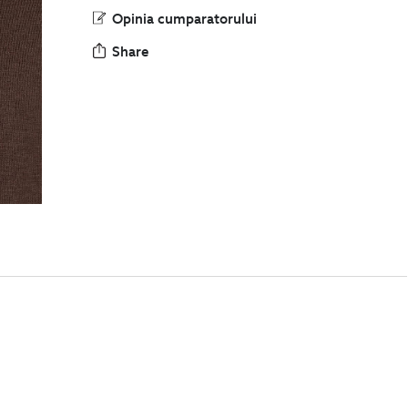
Opinia cumparatorului
Share