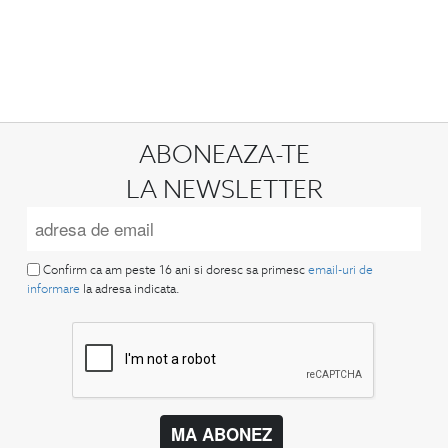
ABONEAZA-TE
LA NEWSLETTER
Confirm ca am peste 16 ani si doresc sa primesc
email-uri de
informare
la adresa indicata.
MA ABONEZ