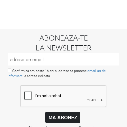
ABONEAZA-TE
LA NEWSLETTER
Confirm ca am peste 16 ani si doresc sa primesc
email-uri de
informare
la adresa indicata.
MA ABONEZ