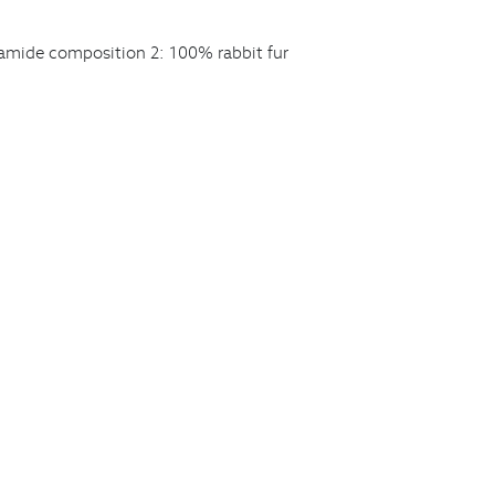
ide composition 2: 100% rabbit fur