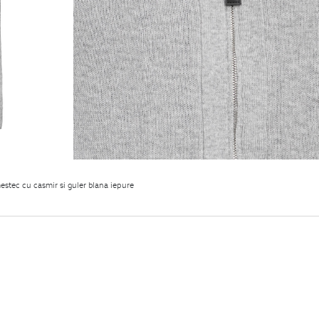
estec cu casmir si guler blana iepure