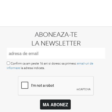
ABONEAZA-TE
LA NEWSLETTER
Confirm ca am peste 16 ani si doresc sa primesc
email-uri de
informare
la adresa indicata.
MA ABONEZ