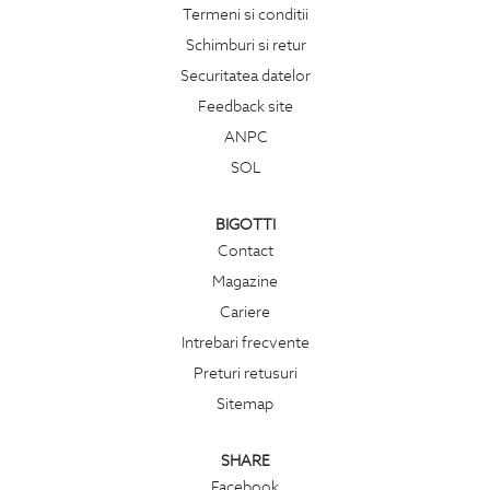
Termeni si conditii
Schimburi si retur
Securitatea datelor
Feedback site
ANPC
SOL
BIGOTTI
Contact
Magazine
Cariere
Intrebari frecvente
Preturi retusuri
Sitemap
SHARE
Facebook