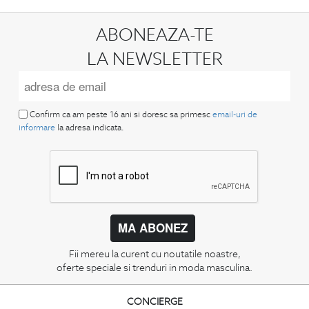
ABONEAZA-TE
LA NEWSLETTER
Confirm ca am peste 16 ani si doresc sa primesc
email-uri de
informare
la adresa indicata.
MA ABONEZ
Fii mereu la curent cu noutatile noastre,
oferte speciale si trenduri in moda masculina.
CONCIERGE