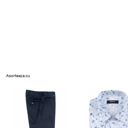
Asorteaza cu