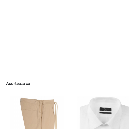
Asorteaza cu