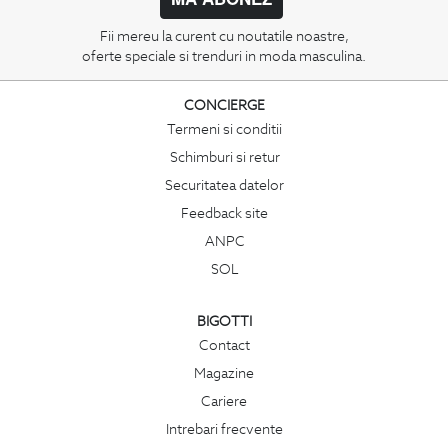
Fii mereu la curent cu noutatile noastre,
oferte speciale si trenduri in moda masculina.
CONCIERGE
Termeni si conditii
Schimburi si retur
Securitatea datelor
Feedback site
ANPC
SOL
BIGOTTI
Contact
Magazine
Cariere
Intrebari frecvente