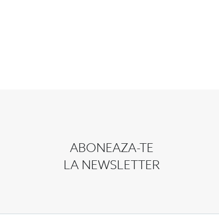
ABONEAZA-TE
LA NEWSLETTER