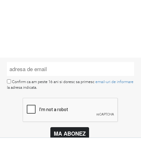
Confirm ca am peste 16 ani si doresc sa primesc
email-uri de informare
la adresa indicata.
MA ABONEZ