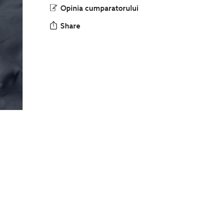
Opinia cumparatorului
Share