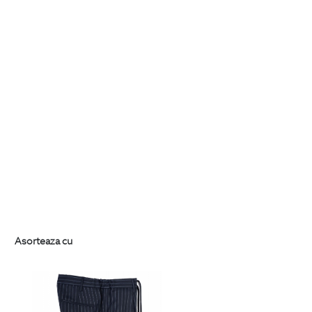
Asorteaza cu