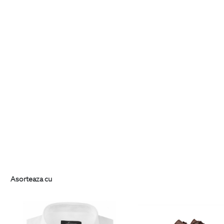
Asorteaza cu