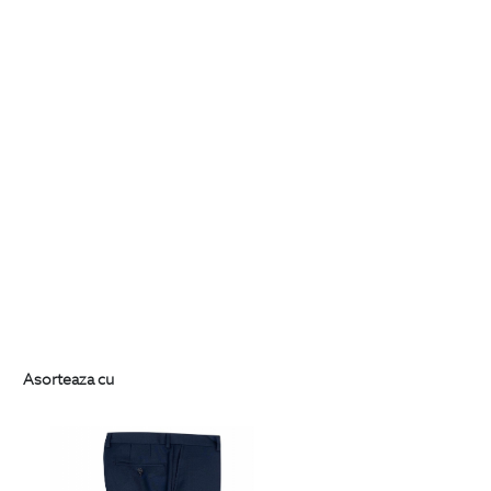
Asorteaza cu