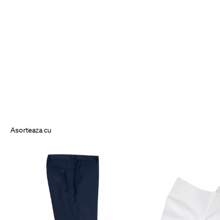
Asorteaza cu