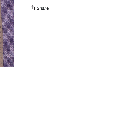
Share