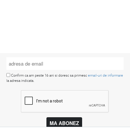
Confirm ca am peste 16 ani si doresc sa primesc
email-uri de informare
la adresa indicata.
MA ABONEZ