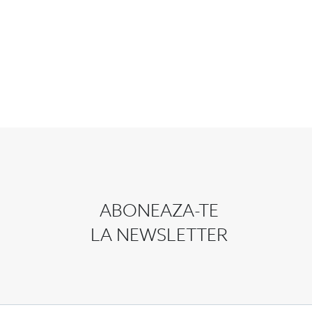
ABONEAZA-TE
LA NEWSLETTER