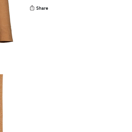
Share