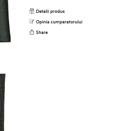
Detalii produs
Opinia cumparatorului
Share