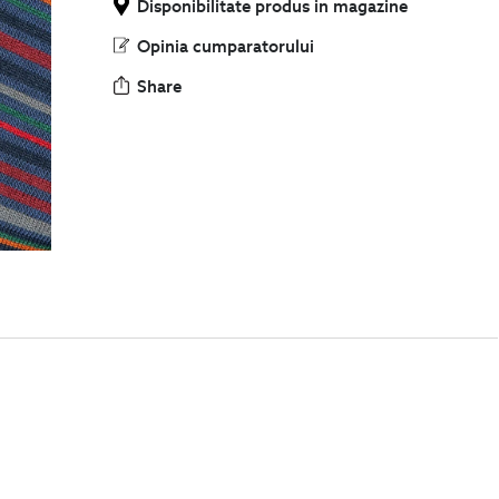
Disponibilitate produs in magazine
Opinia cumparatorului
Share