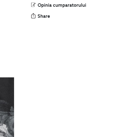
Opinia cumparatorului
Share