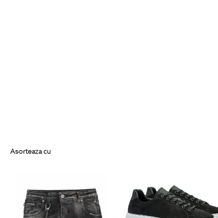
Asorteaza cu