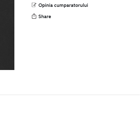
Opinia cumparatorului
Share