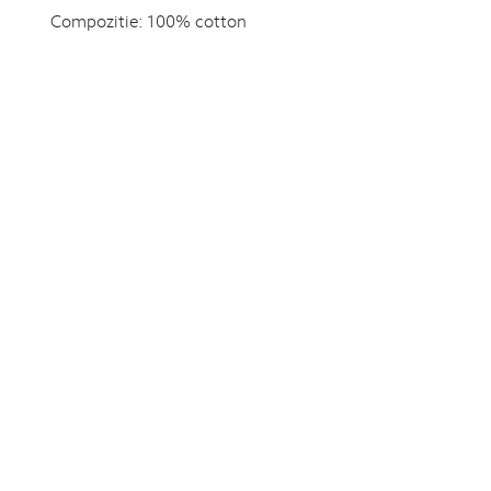
Compozitie:
100% cotton