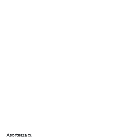
Asorteaza cu