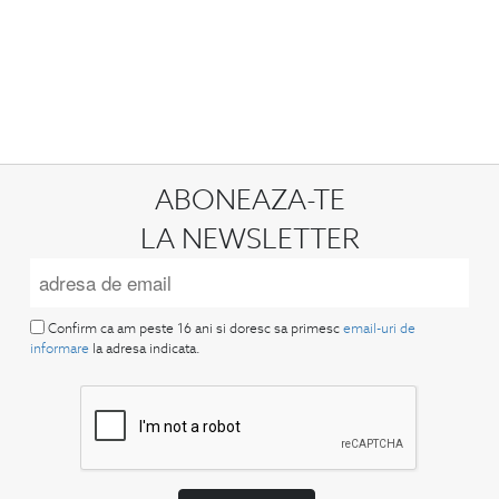
ABONEAZA-TE
LA NEWSLETTER
Confirm ca am peste 16 ani si doresc sa primesc
email-uri de
informare
la adresa indicata.