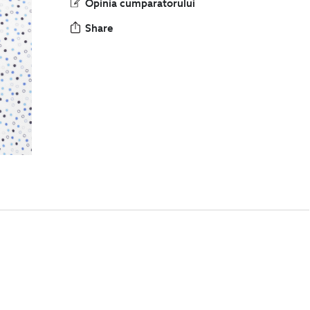
Opinia cumparatorului
Share