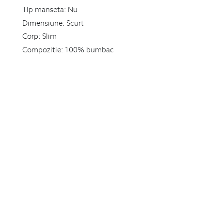
Tip manseta:
Nu
Dimensiune:
Scurt
Corp:
Slim
Compozitie:
100% bumbac