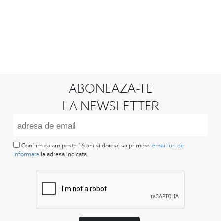
ABONEAZA-TE
LA NEWSLETTER
Confirm ca am peste 16 ani si doresc sa primesc
email-uri de
informare
la adresa indicata.