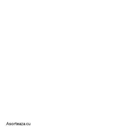
Asorteaza cu