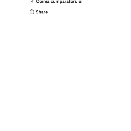
Share