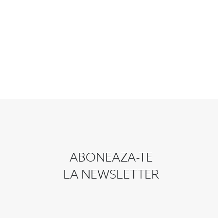
ABONEAZA-TE
LA NEWSLETTER