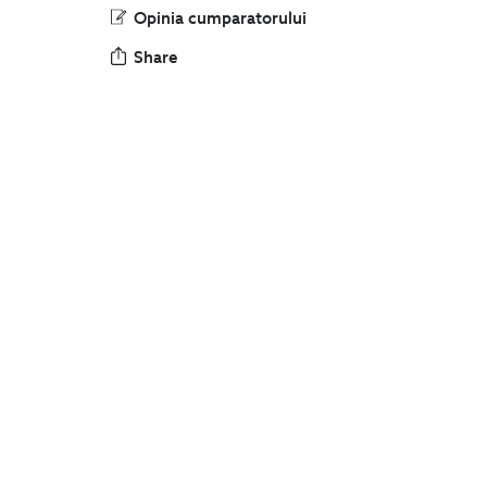
Opinia cumparatorului
Share