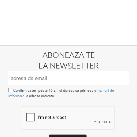
ABONEAZA-TE
LA NEWSLETTER
Confirm ca am peste 16 ani si doresc sa primesc
email-uri de
informare
la adresa indicata.