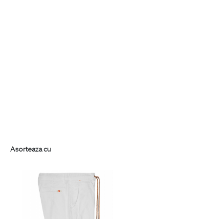
Asorteaza cu