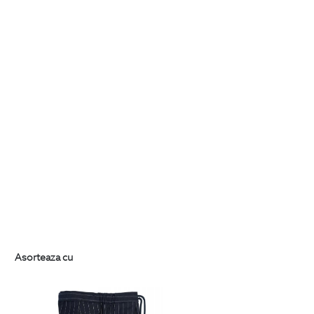
Asorteaza cu