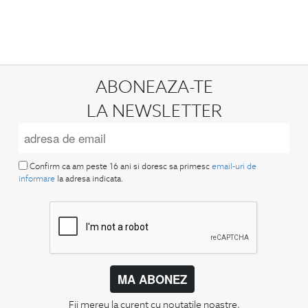
ABONEAZA-TE
LA NEWSLETTER
Confirm ca am peste 16 ani si doresc sa primesc
email-uri de
informare
la adresa indicata.
MA ABONEZ
Fii mereu la curent cu noutatile noastre,