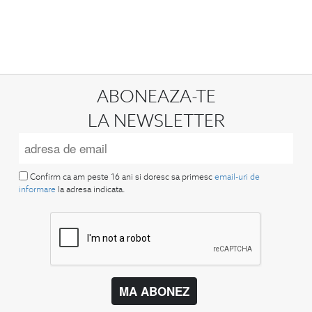
ABONEAZA-TE
LA NEWSLETTER
Confirm ca am peste 16 ani si doresc sa primesc
email-uri de
informare
la adresa indicata.
MA ABONEZ