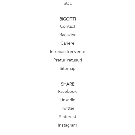
SOL
BIGOTTI
Contact
Magazine
Cariere
Intrebari frecvente
Preturi retusuri
Sitemap
SHARE
Facebook
LinkedIn
Twitter
Pinterest
Instagram