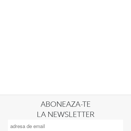
ABONEAZA-TE
LA NEWSLETTER