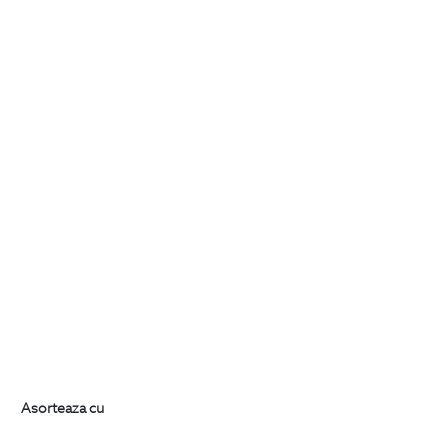
Asorteaza cu