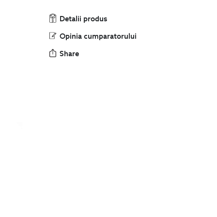
Detalii produs
Opinia cumparatorului
Share