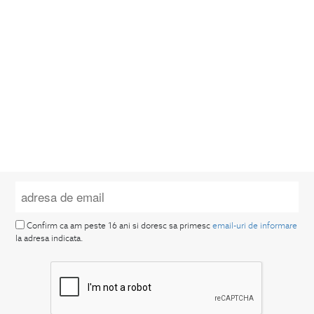
Confirm ca am peste 16 ani si doresc sa primesc
email-uri de informare
la adresa indicata.