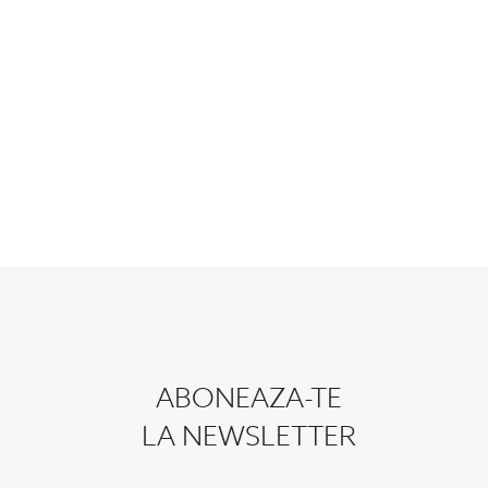
ABONEAZA-TE
LA NEWSLETTER