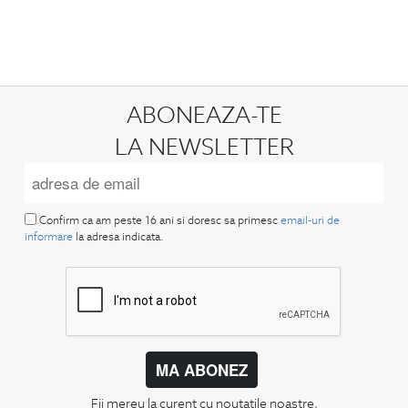
ABONEAZA-TE
LA NEWSLETTER
Confirm ca am peste 16 ani si doresc sa primesc
email-uri de
informare
la adresa indicata.
MA ABONEZ
Fii mereu la curent cu noutatile noastre,