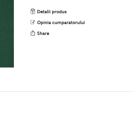
Detalii produs
Opinia cumparatorului
Share