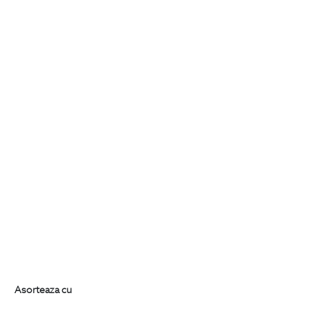
Asorteaza cu