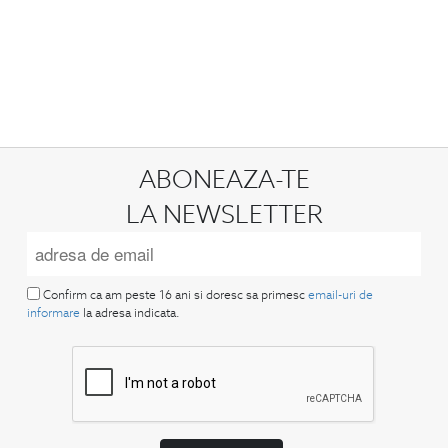
ABONEAZA-TE
LA NEWSLETTER
Confirm ca am peste 16 ani si doresc sa primesc
email-uri de
informare
la adresa indicata.