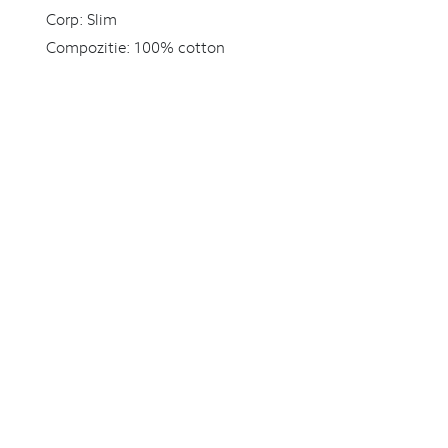
Corp:
Slim
Compozitie:
100% cotton