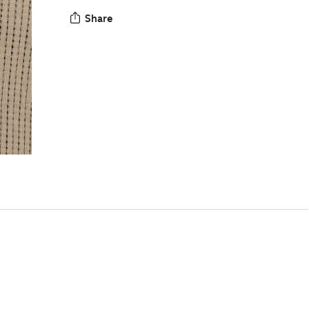
Share