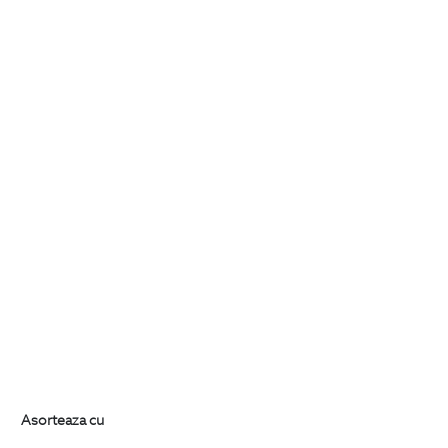
Asorteaza cu